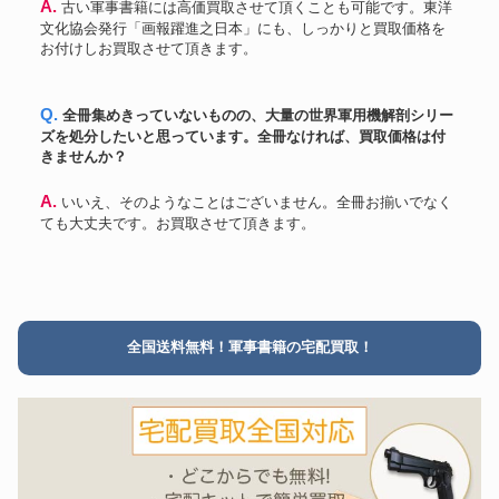
A. 古い軍事書籍には高価買取させて頂くことも可能です。東洋
文化協会発行「画報躍進之日本」にも、しっかりと買取価格を
お付けしお買取させて頂きます。
Q. 全冊集めきっていないものの、大量の世界軍用機解剖シリー
ズを処分したいと思っています。全冊なければ、買取価格は付
きませんか？
A. いいえ、そのようなことはございません。全冊お揃いでなく
ても大丈夫です。お買取させて頂きます。
全国送料無料！軍事書籍の宅配買取！