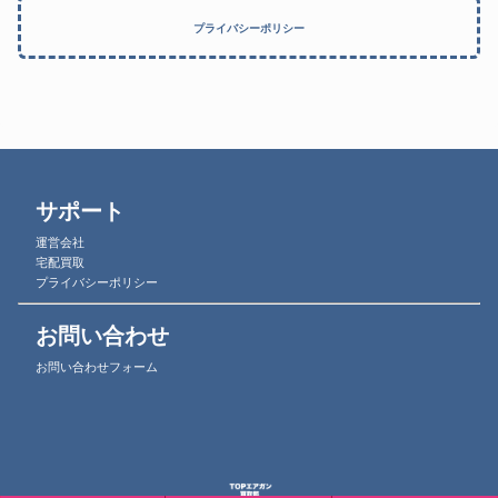
プライバシーポリシー
サポート
運営会社
宅配買取
プライバシーポリシー
お問い合わせ
お問い合わせフォーム