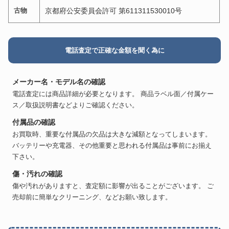
古物
京都府公安委員会許可 第611311530010号
電話査定で正確な金額を聞く為に
メーカー名・モデル名の確認
電話査定には商品詳細が必要となります。 商品ラベル面／付属ケー
ス／取扱説明書などよりご確認ください。
付属品の確認
お買取時、重要な付属品の欠品は大きな減額となってしまいます。
バッテリーや充電器、その他重要と思われる付属品は事前にお揃え
下さい。
傷・汚れの確認
傷や汚れがありますと、査定額に影響が出ることがございます。 ご
売却前に簡単なクリーニング、などお願い致します。