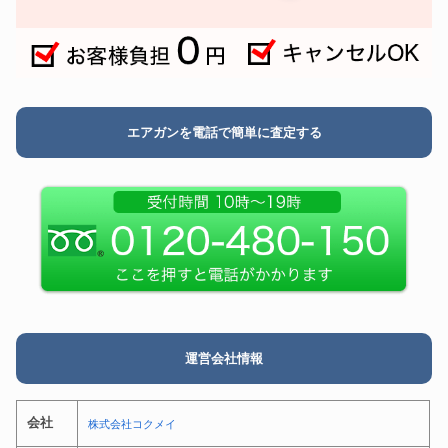
エアガンを電話で簡単に査定する
運営会社情報
会社
株式会社コクメイ