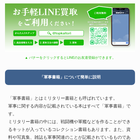
▲ バナーをクリックするとLINEのお友達登録ができます。
「軍事書籍」について簡単に説明
「軍事書籍」とはミリタリー書籍とも呼ばれています。
軍事に関する内容が記載されている本はすべて「軍事書籍」で
す。
ミリタリー書籍の中には、戦闘機や軍艦などを作ることができ
るキットが入っているコレクション書籍もあります。また、資
料や写真集、雑誌も軍事関連のことが記載されているものであ