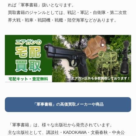
れば「軍事書籍」扱いとなります。
買取書籍のジャンルとしては、戦記・軍記・自衛隊・第二次世
界大戦・戦車・戦闘機・戦艦・陸空海軍などがあります。
「軍事書籍」の高価買取メーカーや商品
「軍事書籍」は、様々な出版社から発売されています。
主な出版社として、講談社・KADOKAWA・文藝春秋・中央公