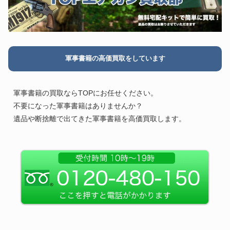
軍事書籍の高価買取をしています
軍事書籍の買取ならTOPにお任せください。
不要になった軍事書籍はありませんか？
遺品や断捨離で出てきた軍事書籍を高価買取します。