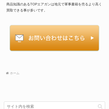
商品知識のあるTOPエアガンは地元で軍事書籍を売るより高く
買取できる事が多いです。
ホーム