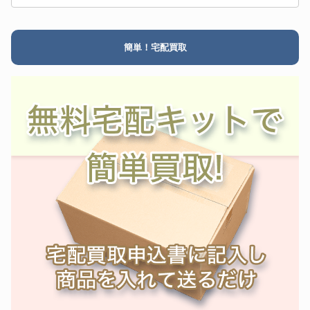
簡単！宅配買取