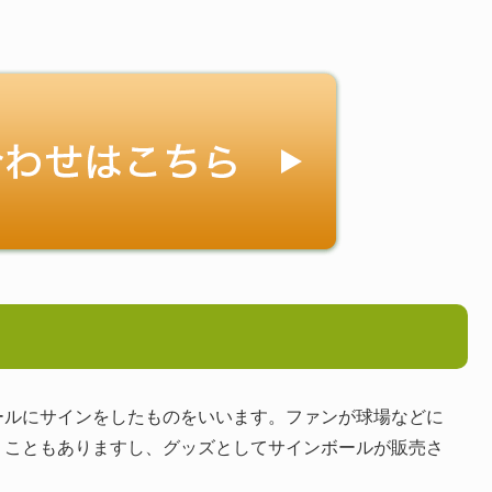
ールにサインをしたものをいいます。ファンが球場などに
うこともありますし、グッズとしてサインボールが販売さ