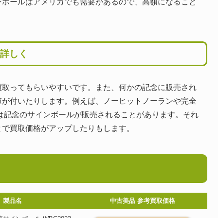
ンボールはアメリカでも需要があるので、高額になること
詳しく
買取ってもらいやすいです。また、何かの記念に販売され
値が付いたりします。例えば、ノーヒットノーランや完全
どは記念のサインボールが販売されることがあります。それ
とで買取価格がアップしたりもします。
製品名
中古美品 参考買取価格