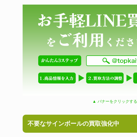
▲ バナーをクリックする
不要なサインボールの買取強化中