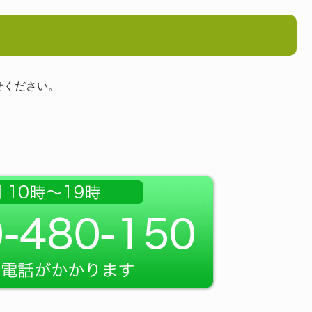
せください。