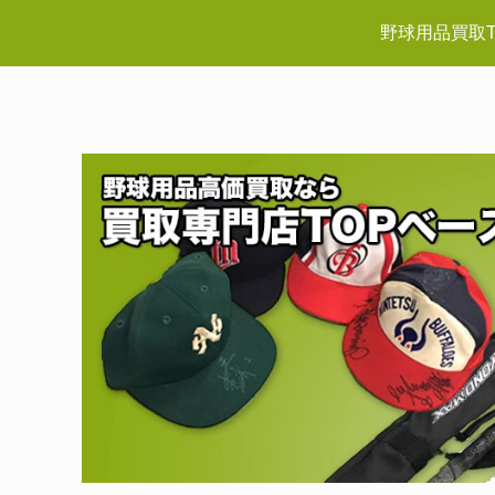
野球用品買取T