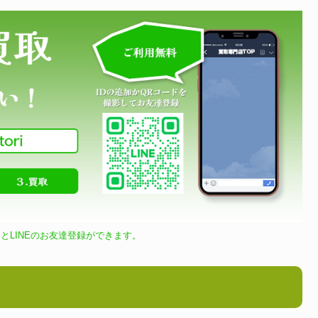
とLINEのお友達登録ができます。