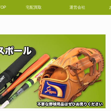
OP
宅配買取
運営会社