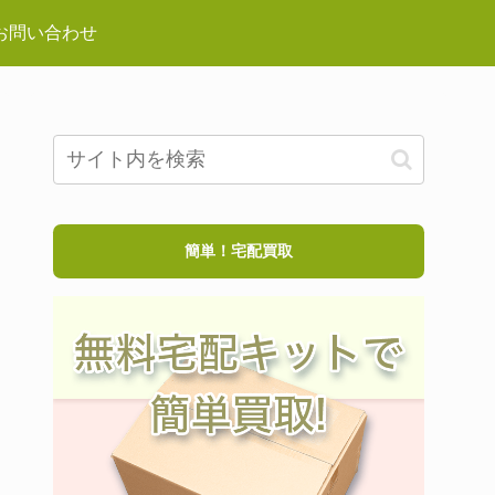
お問い合わせ
簡単！宅配買取