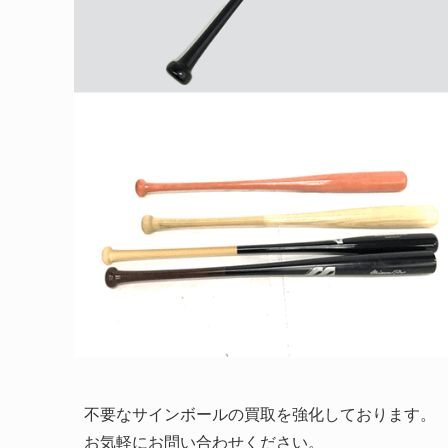
不要なサインボールの買取を強化しております。
お気軽にお問い合わせください。