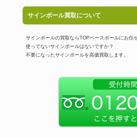
サインボール買取について
サインボールの買取ならTOPベースボールにお任
使ってないサインボールはないですか？
不要になったサインボールを高価買取します。