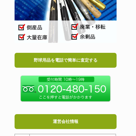
野球用品を電話で簡単に査定する
運営会社情報