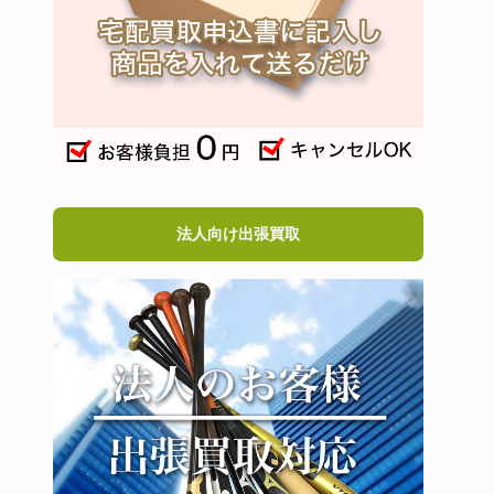
法人向け出張買取