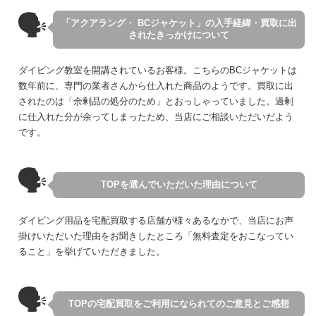
🗣
「アクアラング・ BCジャケット」の入手経緯・買取に出
されたきっかけについて
ダイビング教室を開講されているお客様。こちらのBCジャケットは
数年前に、専門の業者さんから仕入れた商品のようです。買取に出
されたのは「余剰品の処分のため」とおっしゃっていました。過剰
に仕入れた分が余ってしまったため、当店にご相談いただいだよう
です。
🗣
TOPを選んでいただいた理由について
ダイビング用品を宅配買取する店舗が様々あるなかで、当店にお声
掛けいただいた理由をお聞きしたところ「無料査定をおこなってい
ること」を挙げていただきました。
🗣
TOPの宅配買取をご利用になられてのご意見とご感想