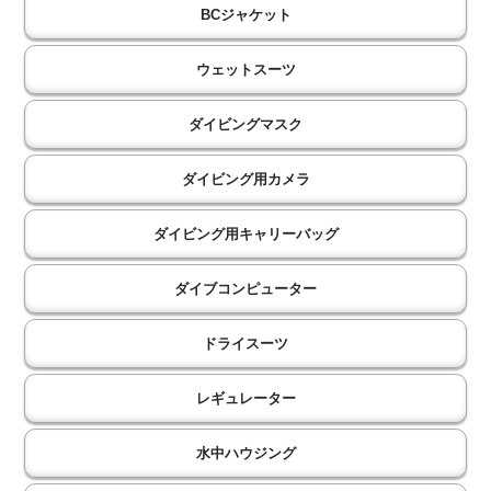
BCジャケット
ウェットスーツ
ダイビングマスク
ダイビング用カメラ
ダイビング用キャリーバッグ
ダイブコンピューター
ドライスーツ
レギュレーター
水中ハウジング