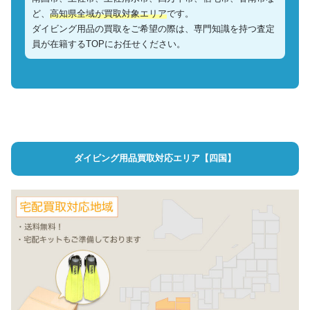
ど、
高知県全域が買取対象エリア
です。
ダイビング用品の買取をご希望の際は、専門知識を持つ査定
員が在籍するTOPにお任せください。
ダイビング用品買取対応エリア【四国】