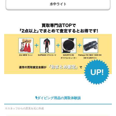
水中ライト
🎙ダイビング用品の買取体験談
※スタッフからの意見を元に作成