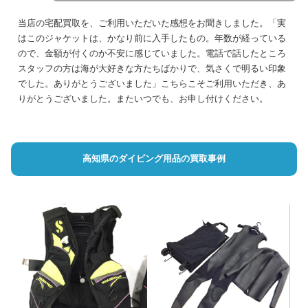
当店の宅配買取を、ご利用いただいた感想をお聞きしました。「実
はこのジャケットは、かなり前に入手したもの。年数が経っている
ので、金額が付くのか不安に感じていました。電話で話したところ
スタッフの方は海が大好きな方たちばかりで、気さくで明るい印象
でした。ありがとうございました」こちらこそご利用いただき、あ
りがとうございました。またいつでも、お申し付けください。
高知県のダイビング用品の買取事例