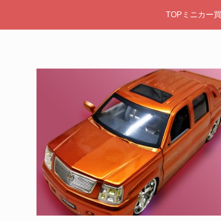
TOPミニカー