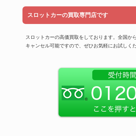
スロットカーの買取専門店です
スロットカーの高価買取をしております。全国か
キャンセル可能ですので、ぜひお気軽にお試しく