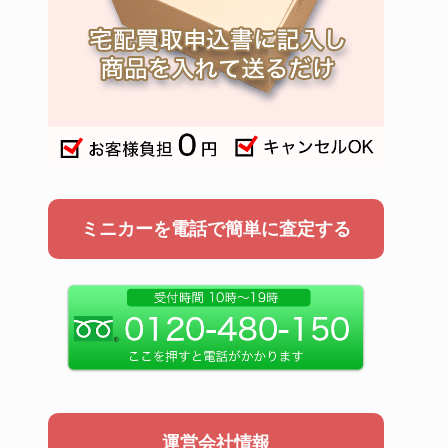
ミニカーを電話で簡単に査定する
運営会社情報