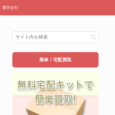
運営会社
簡単！宅配買取