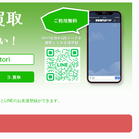
とLINEのお友達登録ができます。