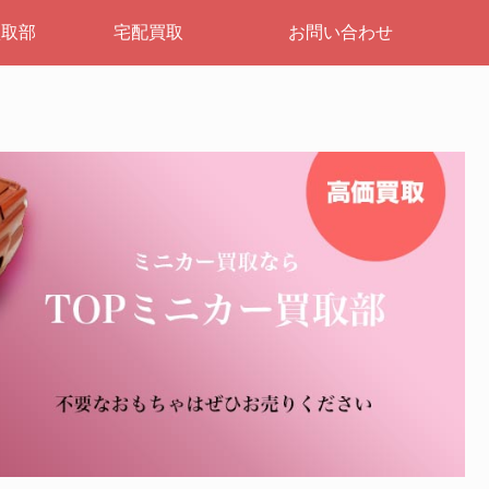
買取部
宅配買取
お問い合わせ