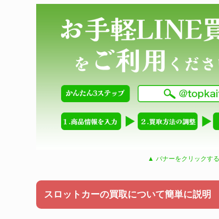
▲ バナーをクリックする
スロットカーの買取について簡単に説明