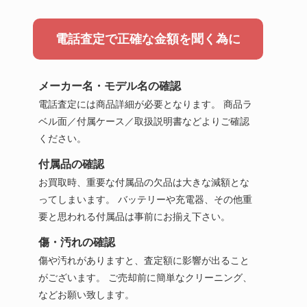
電話査定で正確な金額を聞く為に
メーカー名・モデル名の確認
電話査定には商品詳細が必要となります。 商品ラ
ベル面／付属ケース／取扱説明書などよりご確認
ください。
付属品の確認
お買取時、重要な付属品の欠品は大きな減額とな
ってしまいます。 バッテリーや充電器、その他重
要と思われる付属品は事前にお揃え下さい。
傷・汚れの確認
傷や汚れがありますと、査定額に影響が出ること
がございます。 ご売却前に簡単なクリーニング、
などお願い致します。