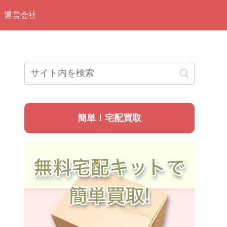
運営会社
簡単！宅配買取