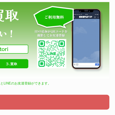
とLINEのお友達登録ができます。