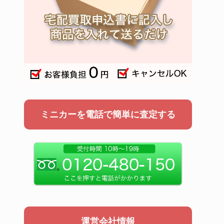
ミニカーを電話で簡単に査定する
運営会社情報