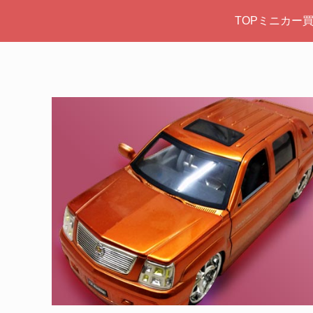
TOPミニカー