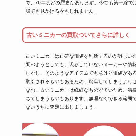
で、70年ほどの歴史があります。今でも第一線で
場でも見かけるかもしれません。
古いミニカーの買取ついてさらに詳しく
古いミニカーは正確な価値を判断するのが難しい
調べようとしても、現存していないメーカーや情
しかし、そのようなアイテムでも意外と価値があ
取引されるものもあるため、廃棄してしまうより
なお、古いミニカーは繊細なものが多いため、清
ちてしまうものもあります。無理なくできる範囲
ないうちに査定に出しましょう。