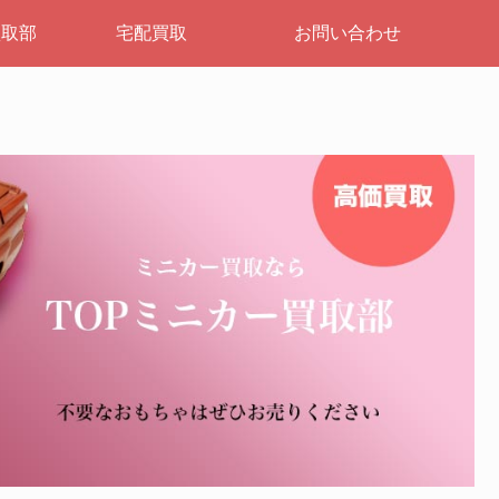
買取部
宅配買取
お問い合わせ