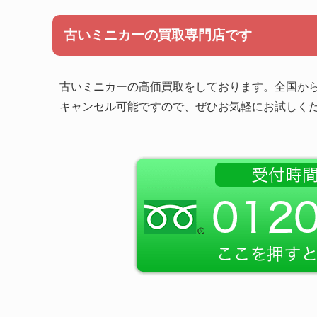
古いミニカーの買取専門店です
古いミニカーの高価買取をしております。全国か
キャンセル可能ですので、ぜひお気軽にお試しく