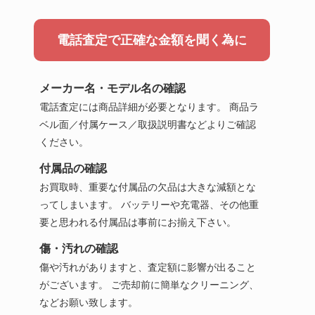
電話査定で正確な金額を聞く為に
メーカー名・モデル名の確認
電話査定には商品詳細が必要となります。 商品ラ
ベル面／付属ケース／取扱説明書などよりご確認
ください。
付属品の確認
お買取時、重要な付属品の欠品は大きな減額とな
ってしまいます。 バッテリーや充電器、その他重
要と思われる付属品は事前にお揃え下さい。
傷・汚れの確認
傷や汚れがありますと、査定額に影響が出ること
がございます。 ご売却前に簡単なクリーニング、
などお願い致します。