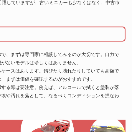
活躍していますが、古いミニカーも少なくはなく、中古市
ので、まずは専門家に相談してみるのが大切です。自力で
報がないモデルは珍しくはありません。
るケースはあります。錆びたり壊れたりしていても高額で
は、まずは価値を確認するのがおすすめです。
掃する際は要注意。例えば、アルコールで拭くと塗装が落
で埃や汚れを落として、なるべくコンディションを損なわ