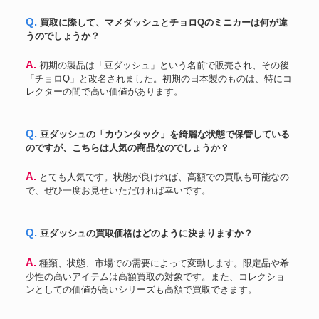
Q. 買取に際して、マメダッシュとチョロQのミニカーは何が違
うのでしょうか？
A. 初期の製品は「豆ダッシュ」という名前で販売され、その後
「チョロQ」と改名されました。初期の日本製のものは、特にコ
レクターの間で高い価値があります。
Q. 豆ダッシュの「カウンタック」を綺麗な状態で保管している
のですが、こちらは人気の商品なのでしょうか？
A. とても人気です。状態が良ければ、高額での買取も可能なの
で、ぜひ一度お見せいただければ幸いです。
Q. 豆ダッシュの買取価格はどのように決まりますか？
A. 種類、状態、市場での需要によって変動します。限定品や希
少性の高いアイテムは高額買取の対象です。また、コレクショ
ンとしての価値が高いシリーズも高額で買取できます。