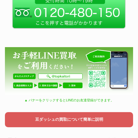
▲ バナーをクリックするとLINEのお友達登録ができます。
豆ダッシュの買取について簡単に説明