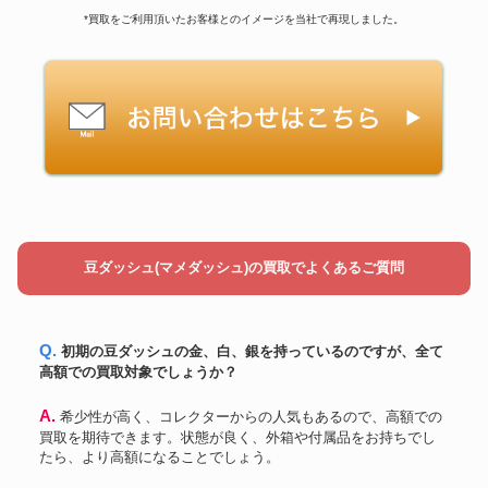
*買取をご利用頂いたお客様とのイメージを当社で再現しました。
豆ダッシュ(マメダッシュ)の買取でよくあるご質問
Q. 初期の豆ダッシュの金、白、銀を持っているのですが、全て
高額での買取対象でしょうか？
A. 希少性が高く、コレクターからの人気もあるので、高額での
買取を期待できます。状態が良く、外箱や付属品をお持ちでし
たら、より高額になることでしょう。