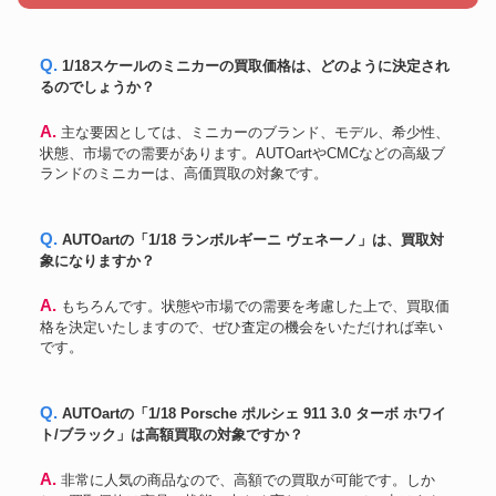
Q. 1/18スケールのミニカーの買取価格は、どのように決定され
るのでしょうか？
A. 主な要因としては、ミニカーのブランド、モデル、希少性、
状態、市場での需要があります。AUTOartやCMCなどの高級ブ
ランドのミニカーは、高価買取の対象です。
Q. AUTOartの「1/18 ランボルギーニ ヴェネーノ」は、買取対
象になりますか？
A. もちろんです。状態や市場での需要を考慮した上で、買取価
格を決定いたしますので、ぜひ査定の機会をいただければ幸い
です。
Q. AUTOartの「1/18 Porsche ポルシェ 911 3.0 ターボ ホワイ
ト/ブラック」は高額買取の対象ですか？
A. 非常に人気の商品なので、高額での買取が可能です。しか