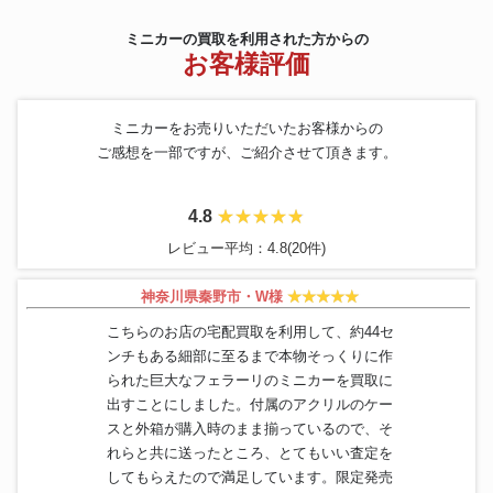
ミニカーの買取を利用された方からの
お客様評価
ミニカーをお売りいただいたお客様からの
ご感想を一部ですが、ご紹介させて頂きます。
4.8
レビュー平均：4.8(20件)
神奈川県秦野市・W様
こちらのお店の宅配買取を利用して、約44セ
ンチもある細部に至るまで本物そっくりに作
られた巨大なフェラーリのミニカーを買取に
出すことにしました。付属のアクリルのケー
スと外箱が購入時のまま揃っているので、そ
れらと共に送ったところ、とてもいい査定を
してもらえたので満足しています。限定発売