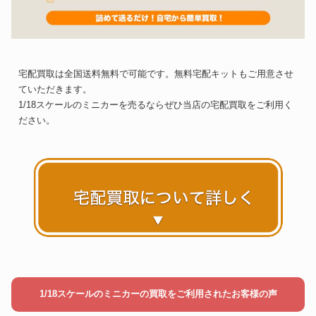
宅配買取は全国送料無料で可能です。無料宅配キットもご用意させ
ていただきます。
1/18スケールのミニカーを売るならぜひ当店の宅配買取をご利用く
ださい。
1/18スケールのミニカーの買取をご利用されたお客様の声