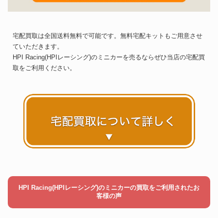
宅配買取は全国送料無料で可能です。無料宅配キットもご用意させ
ていただきます。
HPI Racing(HPIレーシング)のミニカーを売るならぜひ当店の宅配買
取をご利用ください。
HPI Racing(HPIレーシング)のミニカーの買取をご利用されたお
客様の声