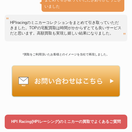
いました
HPIracingのミニカーコレクションをまとめて引き取っていただ
きました。TOPの宅配買取は時間がかからずとても良いサービス
だと思います。高額買取も実現し嬉しい結果になりました。
*買取をご利用頂いたお客様とのイメージを当社で再現しました。
HPI Racing(HPIレーシング)のミニカーの買取でよくあるご質問