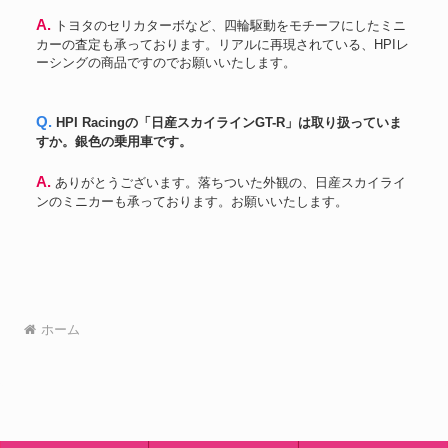
A. トヨタのセリカターボなど、四輪駆動をモチーフにしたミニ
カーの査定も承っております。リアルに再現されている、HPIレ
ーシングの商品ですのでお願いいたします。
Q. HPI Racingの「日産スカイラインGT-R」は取り扱っていま
すか。銀色の乗用車です。
A. ありがとうございます。落ちついた外観の、日産スカイライ
ンのミニカーも承っております。お願いいたします。
ホーム