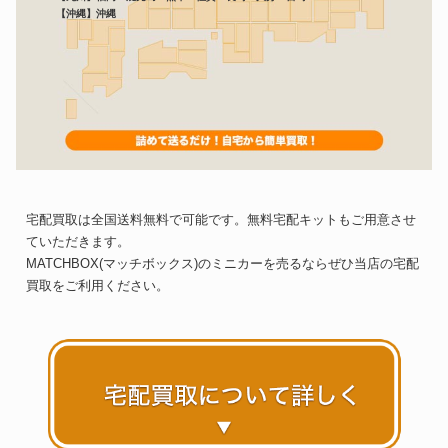
【沖縄】沖縄
宅配買取は全国送料無料で可能です。無料宅配キットもご用意させ
ていただきます。
MATCHBOX(マッチボックス)のミニカーを売るならぜひ当店の宅配
買取をご利用ください。