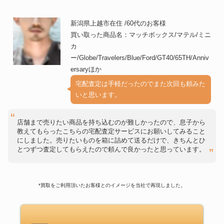
新潟県上越市在住 /60代のお客様
買い取った商品名：マッチボックス/マテル/ミニ
カ
ー/Globe/Travelers/Blue/Ford/GT40/65TH/Anniv
ersaryほか
宅配査定は手軽だったのでまた次回も頼みた
いと思います。
店舗まで売りたい商品を持ち込むのが難しかったので、息子から
教えてもらったこちらの宅配査定サービスにお願いしてみること
にしました。売りたいものを箱に詰めて送るだけで、きちんとひ
とつずつ査定してもらえたので頼んで良かったと思っています。
*買取をご利用頂いたお客様とのイメージを当社で再現しました。