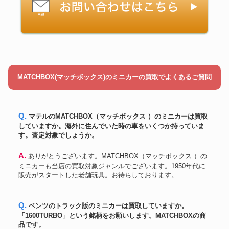
MATCHBOX(マッチボックス)のミニカーの買取でよくあるご質問
Q. マテルのMATCHBOX（マッチボックス ）のミニカーは買取
していますか。海外に住んでいた時の車をいくつか持っていま
す。査定対象でしょうか。
A. ありがとうございます。MATCHBOX（マッチボックス ）の
ミニカーも当店の買取対象ジャンルでございます。1950年代に
販売がスタートした老舗玩具。お待ちしております。
Q. ベンツのトラック版のミニカーは買取していますか。
「1600TURBO」という銘柄をお願いします。MATCHBOXの商
品です。