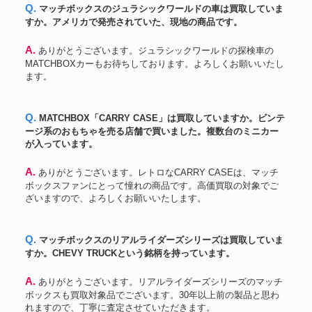
Q. マッチボックスのジュラシックワールドの車は買取していま
すか。アメリカで発売されていた、現地の商品です。
A. ありがとうございます。ジュラシックワールドの探検車の
MATCHBOXカーもお待ちしております。よろしくお願いいたし
ます。
Q. MATCHBOX「CARRY CASE」は買取していますか。ビンテ
ージ系のおもちゃを売る店舗で買いました。複数台のミニカー
が入っています。
A. ありがとうございます。レトロなCARRY CASEは、マッチ
ボックスファンにとって憧れの商品です。高価買取の対象でご
ざいますので、よろしくお願いいたします。
Q. マッチボックスのリアルライダーズシリーズは買取していま
すか。CHEVY TRUCKという銘柄を持っています。
A. ありがとうございます。リアルライダーズシリーズのマッチ
ボックスも買取対象品でございます。30年以上前の製品と思わ
れますので、丁寧に査定させていただきます。