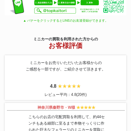
▲ バナーをクリックするとLINEのお友達登録ができます。
ミニカーの買取を利用された方からの
お客様評価
ミニカーをお売りいただいたお客様からの
ご感想を一部ですが、ご紹介させて頂きます。
4.8
レビュー平均：4.8(20件)
神奈川県秦野市・W様
こちらのお店の宅配買取を利用して、約44セ
ンチもある細部に至るまで本物そっくりに作
られた巨大なフェラーリのミニカーを買取に