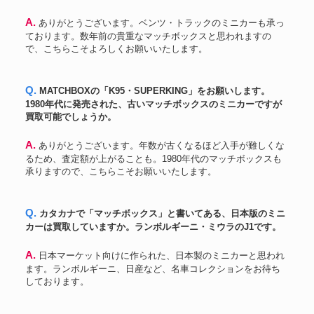
A. ありがとうございます。ベンツ・トラックのミニカーも承っ
ております。数年前の貴重なマッチボックスと思われますの
で、こちらこそよろしくお願いいたします。
Q. MATCHBOXの「K95・SUPERKING」をお願いします。
1980年代に発売された、古いマッチボックスのミニカーですが
買取可能でしょうか。
A. ありがとうございます。年数が古くなるほど入手が難しくな
るため、査定額が上がることも。1980年代のマッチボックスも
承りますので、こちらこそお願いいたします。
Q. カタカナで「マッチボックス」と書いてある、日本版のミニ
カーは買取していますか。ランボルギーニ・ミウラのJ1です。
A. 日本マーケット向けに作られた、日本製のミニカーと思われ
ます。ランボルギーニ、日産など、名車コレクションをお待ち
しております。