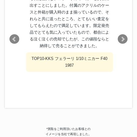
出すことにしました。付属のアクリルのケー
スと外箱が購入時のまま揃っているので、そ
れらと共に送ったところ、とてもいい査定を
してもらえたので満足しています。限定発売
品でとても気に入っていたもので、都合によ
る泣く泣くの売却でしたが、この値段ならと
納得して売ることができました。
TOP10-KKS フェラーリ 1/10ミニカー F40
1987
*買取をご利用頂いたお客様との
イメージを当社で再現しました。