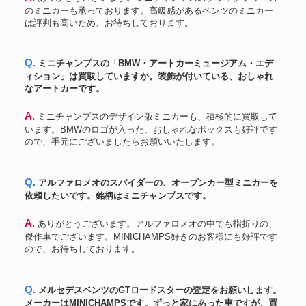
のミニカーも承っております。高級感があるベンツのミニカー
は評判も高いため、お待ちしております。
Q. ミニチャンプスの「BMW・アートカーミュージアム・エデ
ィション」は買取していますか。装飾が付いている、おしゃれ
なアートカーです。
A. ミニチャンプスのデザイン版ミニカーも、積極的に買取して
います。BMWのロゴが入った、おしゃれなボックスも好評です
ので、手元にございましたらお願いいたします。
Q. アルファロメオのスパイダーの、オープンカー型ミニカーを
依頼したいです。銘柄はミニチャンプスです。
A. ありがとうございます。アルファロメオの中でも指折りの、
傑作車でございます。MINICHAMPS好きのお客様にも好評です
ので、お待ちしております。
Q. メルセデスベンツのGTロードスターの査定をお願いします。
メーカーはMINICHAMPSです。ずっと家にあった車ですが、買