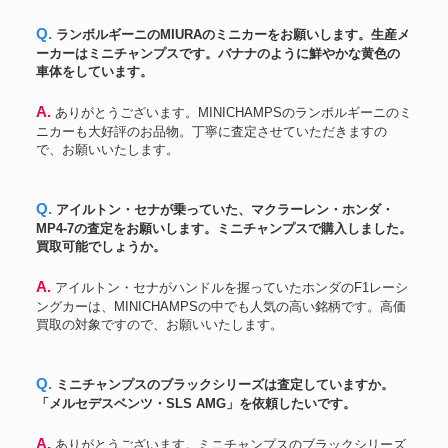
Q. ランボルギーニのMIURAのミニカーをお願いします。生産メ
ーカーはミニチャンプスです。バナナのように鮮やかな黄色の
車体をしています。
A. ありがとうございます。MINICHAMPSのランボルギーニのミ
ニカーも大好評のお品物。丁寧に査定させていただきますの
で、お願いいたします。
Q. アイルトン・セナが乗っていた、マクラーレン・ホンダ・
MP4-7の査定をお願いします。ミニチャンプスで購入しました。
買取可能でしょうか。
A. アイルトン・セナがハンドルを握っていたホンダのF1レーシ
ングカーは、MINICHAMPSの中でも人気の高い銘柄です。高価
買取の対象ですので、お願いいたします。
Q. ミニチャンプスのブラックシリーズは査定していますか。
「メルセデスベンツ・SLS AMG」を依頼したいです。
A. ありがとうございます。ミニチャンプスのブラックシリーズ