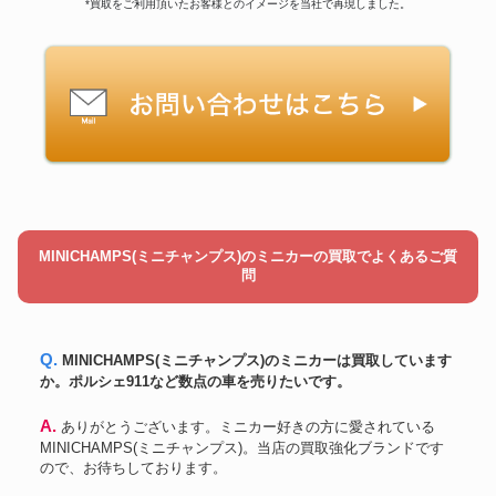
*買取をご利用頂いたお客様とのイメージを当社で再現しました。
MINICHAMPS(ミニチャンプス)のミニカーの買取でよくあるご質
問
Q. MINICHAMPS(ミニチャンプス)のミニカーは買取しています
か。ポルシェ911など数点の車を売りたいです。
A. ありがとうございます。ミニカー好きの方に愛されている
MINICHAMPS(ミニチャンプス)。当店の買取強化ブランドです
ので、お待ちしております。