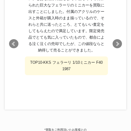
られた巨大なフェラーリのミニカーを買取に
出すことにしました。付属のアクリルのケー
スと外箱が購入時のまま揃っているので、そ
れらと共に送ったところ、とてもいい査定を
してもらえたので満足しています。限定発売
品でとても気に入っていたもので、都合によ
る泣く泣くの売却でしたが、この値段ならと
納得して売ることができました。
TOP10-KKS フェラーリ 1/10ミニカー F40
1987
*買取をご利用頂いたお客様との