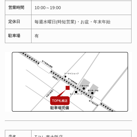
営業時間
10:00～19:00
定休日
毎週水曜日(時短営業)・お盆・年末年始
駐車場
有
店名
Tコレ東大阪店