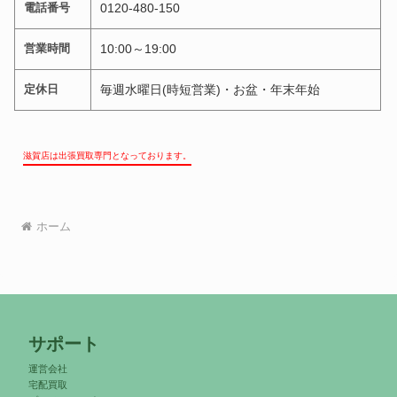
電話番号
0120-480-150
営業時間
10:00～19:00
定休日
毎週水曜日(時短営業)・お盆・年末年始
滋賀店は出張買取専門となっております。
ホーム
サポート
運営会社
宅配買取