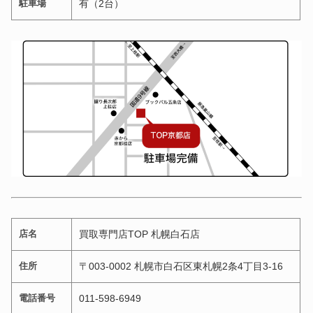
駐車場
有（2台）
店名
買取専門店TOP 札幌白石店
住所
〒003-0002 札幌市白石区東札幌2条4丁目3-16
電話番号
011-598-6949