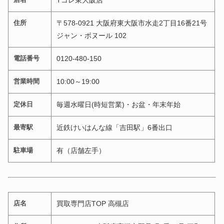
住所
〒578-0921 大阪府東大阪市水走2丁目16番21号
ジャン・ボヌール 102
電話番号
0120-480-150
営業時間
10:00～19:00
定休日
毎週水曜日(時短営業)・お盆・年末年始
最寄駅
近鉄けいはんな線「吉田駅」6番出口
駐車場
有（店舗左手）
店名
買取専門店TOP 高槻店