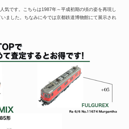
も人気です。こちらは1987年～平成初期の頃の姿を再現し
ていました。ちなみに今では京都鉄道博物館にて展示され