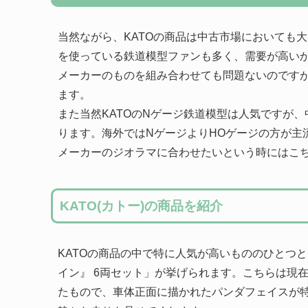
当然ながら、KATOの商品は中古市場においても
を使っている鉄道模型ファンも多く、需要が高い
メーカーのものを組み合わせても問題ないのです
ます。
また当然KATOのNゲージ鉄道模型は人気ですが
ります。海外ではNゲージよりHOゲージの方が主
メーカーのジオラマに合わせたいという時にはこ
KATO(カトー)の商品を紹介
KATOの商品の中で特に人気が高いもののひとつとし
イン』 6両セット」が挙げられます。こちらは現
たもので、車体正面に描かれたパンダフェイスが