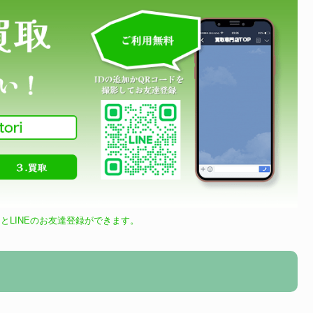
とLINEのお友達登録ができます。