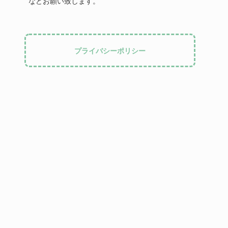
などお願い致します。
プライバシーポリシー