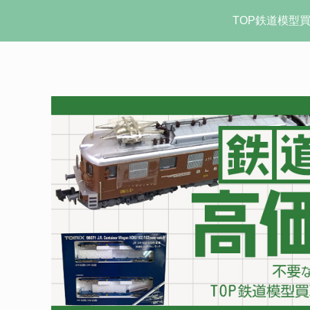
TOP鉄道模型