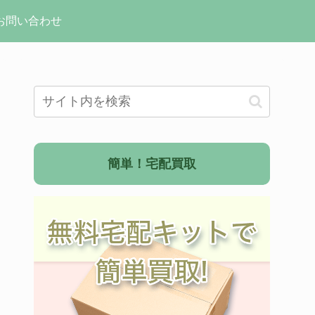
お問い合わせ
簡単！宅配買取