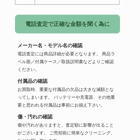
電話査定で正確な金額を聞く為に
メーカー名・モデル名の確認
電話査定には商品詳細が必要となります。 商品ラ
ベル面／付属ケース／取扱説明書などよりご確認
ください。
付属品の確認
お買取時、重要な付属品の欠品は大きな減額とな
ってしまいます。 バッテリーや充電器、その他重
要と思われる付属品は事前にお揃え下さい。
傷・汚れの確認
傷や汚れがありますと、査定額に影響が出ること
がございます。 ご売却前に簡単なクリーニング、