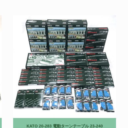
KATO 20-283 電動ターンテーブル 23-240