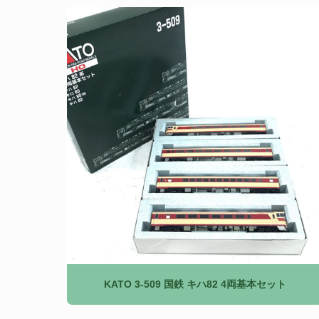
KATO 3-509 国鉄 キハ82 4両基本セット