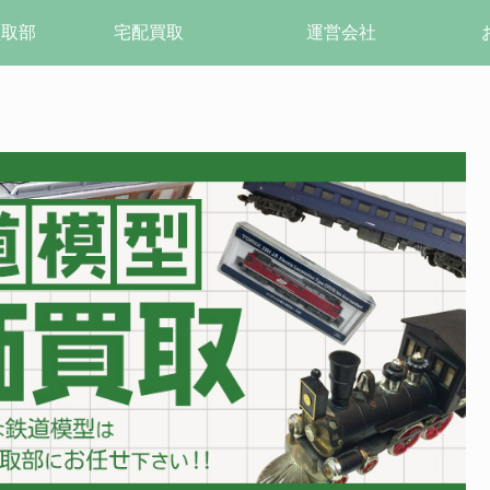
買取部
宅配買取
運営会社