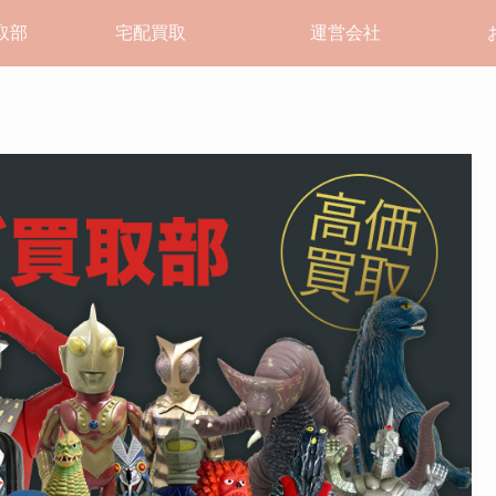
取部
宅配買取
運営会社