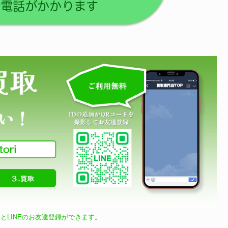
とLINEのお友達登録ができます。