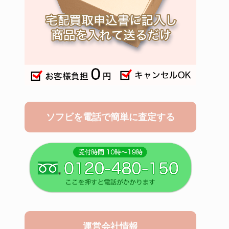
ソフビを電話で簡単に査定する
運営会社情報