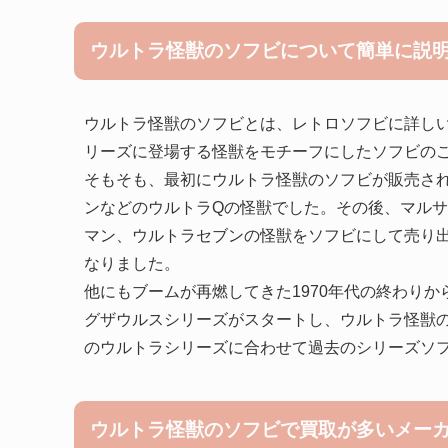
ウルトラ怪獣のソフビについて簡単に説
ウルトラ怪獣のソフビとは、レトロソフビに詳し
リーズに登場する怪獣をモチーフにしたソフビの
そもそも、最初にウルトラ怪獣のソフビが販売された
ンなどのウルトラQの怪獣でした。その後、マル
マン、ウルトラセブンの怪獣をソフビにして売り
なりました。
他にもブームが再燃してきた1970年代の終わり
グザウルスシリーズがスタートし、ウルトラ怪獣
のウルトラシリーズに合わせて過去のシリーズソ
ウルトラ怪獣のソフビで買取が多いメー