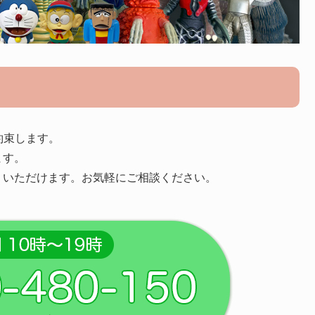
約束します。
ます。
りいただけます。お気軽にご相談ください。