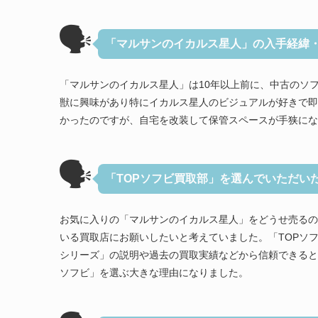
🗣
「マルサンのイカルス星人」の入手経緯
「マルサンのイカルス星人」は10年以上前に、中古のソ
獣に興味があり特にイカルス星人のビジュアルが好きで即
かったのですが、自宅を改装して保管スペースが手狭にな
🗣
「TOPソフビ買取部」を選んでいただい
お気に入りの「マルサンのイカルス星人」をどうせ売るの
いる買取店にお願いしたいと考えていました。「TOPソ
シリーズ」の説明や過去の買取実績などから信頼できると
ソフビ」を選ぶ大きな理由になりました。