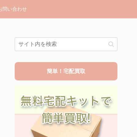
お問い合わせ
簡単！宅配買取