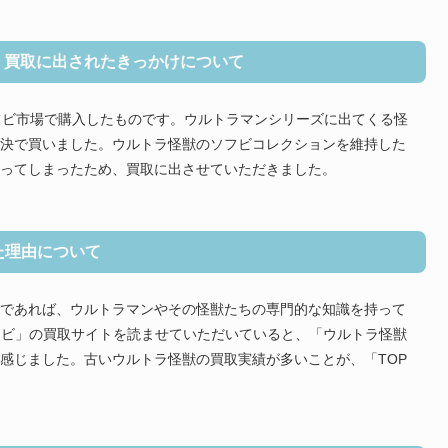
・買取に出されたきっかけについて
フビ市場で購入したものです。ウルトラマンシリーズに出てくる怪
決で買いました。ウルトラ怪獣のソフビコレクションを維持した
ってしまったため、買取に出させていただきました。
た理由について
であれば、ウルトラマンやその怪獣たちの専門的な知識を持って
フビ」の買取サイトを読ませていただいていると、「ウルトラ怪獣
感じました。古いウルトラ怪獣の買取実績が多いことが、「TOP