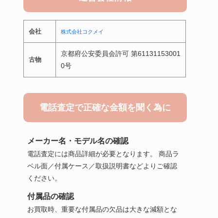
会社
株式会社コクメイ
京都府公安委員会許可 第61131153001
古物
0号
電話査定で正確な金額を聞く為に
メーカー名・モデル名の確認
電話査定には商品詳細が必要となります。 商品ラ
ベル面／付属ケース／取扱説明書などよりご確認
ください。
付属品の確認
お買取時、重要な付属品の欠品は大きな減額とな