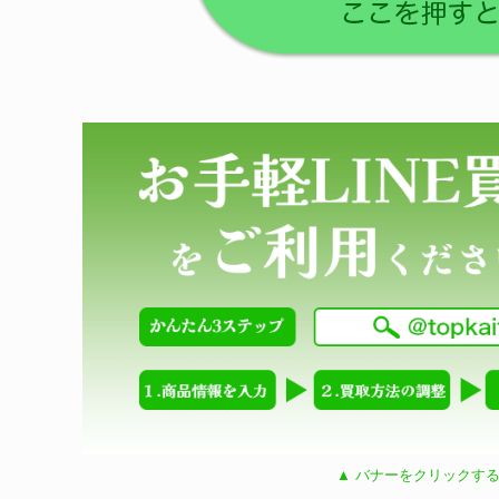
▲ バナーをクリックする