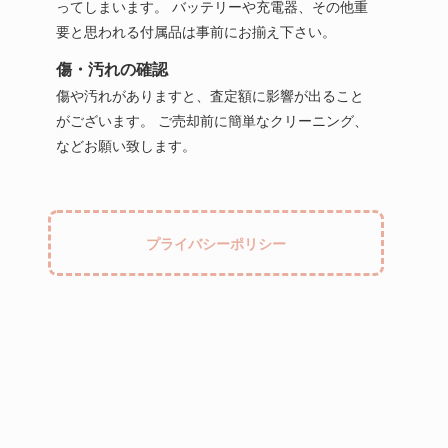
ってしまいます。 バッテリーや充電器、その他重
要と思われる付属品は事前にお揃え下さい。
傷・汚れの確認
傷や汚れがありますと、査定額に影響が出ること
がございます。 ご売却前に簡単なクリーニング、
などお願い致します。
プライバシーポリシー