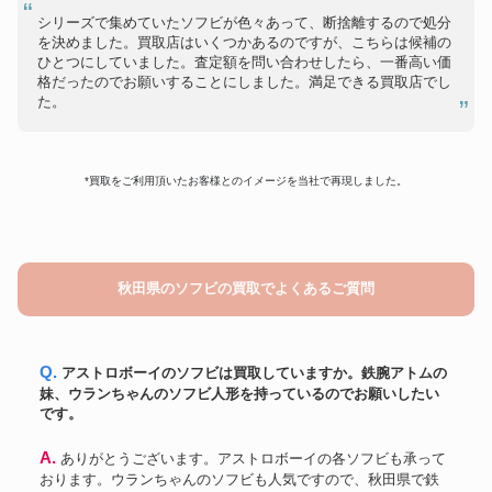
シリーズで集めていたソフビが色々あって、断捨離するので処分
を決めました。買取店はいくつかあるのですが、こちらは候補の
ひとつにしていました。査定額を問い合わせしたら、一番高い価
格だったのでお願いすることにしました。満足できる買取店でし
た。
*買取をご利用頂いたお客様とのイメージを当社で再現しました。
秋田県のソフビの買取でよくあるご質問
Q. アストロボーイのソフビは買取していますか。鉄腕アトムの
妹、ウランちゃんのソフビ人形を持っているのでお願いしたい
です。
A. ありがとうございます。アストロボーイの各ソフビも承って
おります。ウランちゃんのソフビも人気ですので、秋田県で鉄