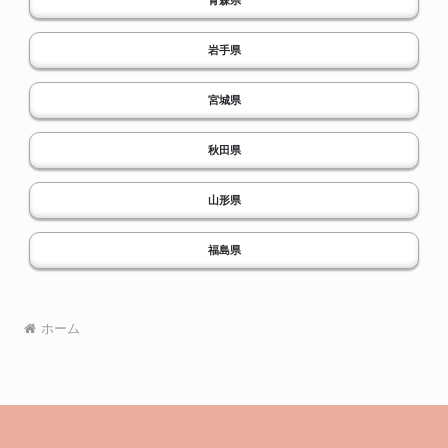
岩手県
宮城県
秋田県
山形県
福島県
ホーム