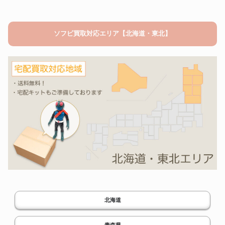
ソフビ買取対応エリア【北海道・東北】
北海道
青森県