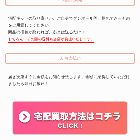
宅配キットの取り寄せか、ご自身でダンボール等、梱包できるもの
をご用意してください。
商品の梱包が終われば、あとは送るだけ！
もちろん、その際の送料も当店が負担いたします。
3. お支払い
届き次第すぐに金額をお知らせ致します。金額に納得していただけ
ましたら即日お振込！