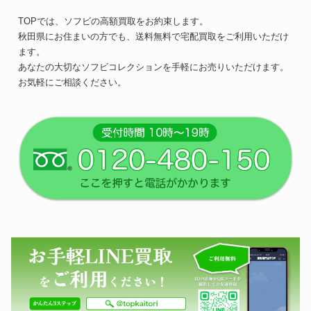
TOPでは、ソフビの高額買取をお約束します。
秋田県にお住まいの方でも、送料無料で宅配買取をご利用いただけ
ます。
あなたの大切なソフビコレクションを手軽にお売りいただけます。
お気軽にご相談ください。