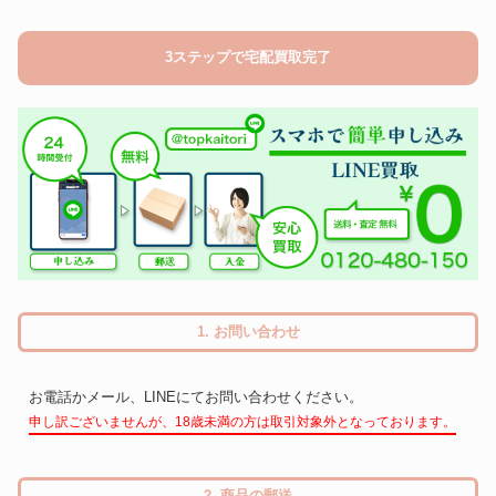
3ステップで宅配買取完了
1. お問い合わせ
お電話かメール、LINEにてお問い合わせください。
申し訳ございませんが、18歳未満の方は取引対象外となっております。
2. 商品の郵送