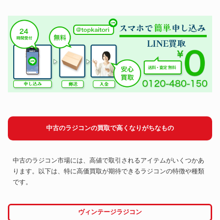
中古のラジコンの買取で高くなりがちなもの
中古のラジコン市場には、高値で取引されるアイテムがいくつかあ
ります。以下は、特に高価買取が期待できるラジコンの特徴や種類
です。
ヴィンテージラジコン