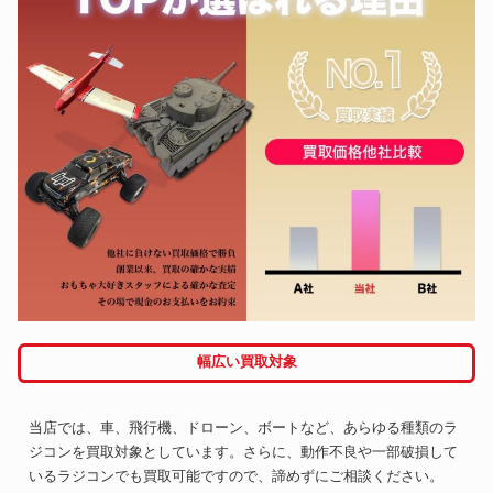
幅広い買取対象
当店では、車、飛行機、ドローン、ボートなど、あらゆる種類のラ
ジコンを買取対象としています。さらに、動作不良や一部破損して
いるラジコンでも買取可能ですので、諦めずにご相談ください。