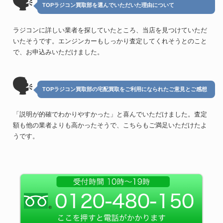
🗣
TOPラジコン買取部を選んでいただいた理由について
ラジコンに詳しい業者を探していたところ、当店を見つけていただ
いたそうです。エンジンカーもしっかり査定してくれそうとのこと
で、お申込みいただけました。
🗣
TOPラジコン買取部の宅配買取をご利用になられたご意見とご感想
「説明が的確でわかりやすかった」と喜んでいただけました。査定
額も他の業者よりも高かったそうで、こちらもご満足いただけたよ
うです。