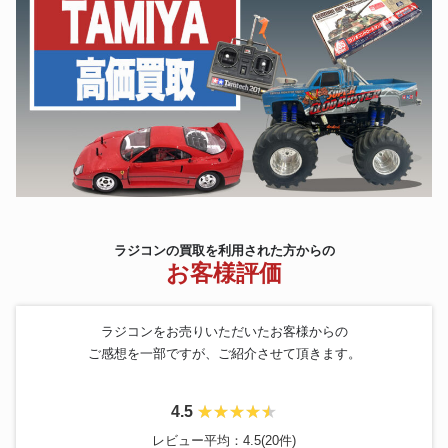
ラジコンの買取を利用された方からの
お客様評価
ラジコンをお売りいただいたお客様からの
ご感想を一部ですが、ご紹介させて頂きます。
4.5
レビュー平均：4.5(20件)