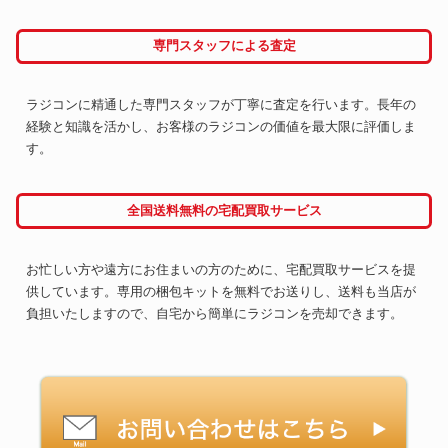
専門スタッフによる査定
ラジコンに精通した専門スタッフが丁寧に査定を行います。長年の
経験と知識を活かし、お客様のラジコンの価値を最大限に評価しま
す。
全国送料無料の宅配買取サービス
お忙しい方や遠方にお住まいの方のために、宅配買取サービスを提
供しています。専用の梱包キットを無料でお送りし、送料も当店が
負担いたしますので、自宅から簡単にラジコンを売却できます。