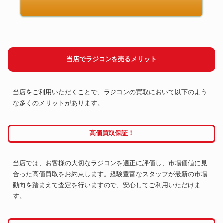
当店でラジコンを売るメリット
当店をご利用いただくことで、ラジコンの買取において以下のよう
な多くのメリットがあります。
高価買取保証！
当店では、お客様の大切なラジコンを適正に評価し、市場価値に見
合った高価買取をお約束します。経験豊富なスタッフが最新の市場
動向を踏まえて査定を行いますので、安心してご利用いただけま
す。