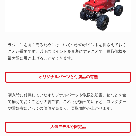
ラジコンを高く売るためには、いくつかのポイントを押さえておく
ことが重要です。以下のポイントを参考にすることで、買取価格を
最大限に引き上げることができます。
オリジナルパーツと付属品の有無
購入時に付属していたオリジナルパーツや取扱説明書、箱などを全
て揃えておくことが大切です。これらが揃っていると、コレクター
や愛好者にとっての価値が高まり、買取価格が上がります。
人気モデルや限定品