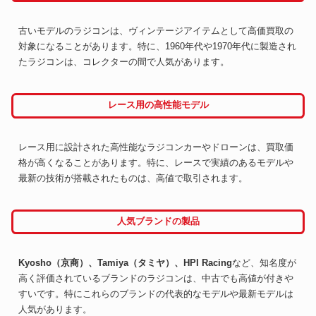
古いモデルのラジコンは、ヴィンテージアイテムとして高価買取の
対象になることがあります。特に、1960年代や1970年代に製造され
たラジコンは、コレクターの間で人気があります。
レース用の高性能モデル
レース用に設計された高性能なラジコンカーやドローンは、買取価
格が高くなることがあります。特に、レースで実績のあるモデルや
最新の技術が搭載されたものは、高値で取引されます。
人気ブランドの製品
Kyosho（京商）、Tamiya（タミヤ）、HPI Racing
など、知名度が
高く評価されているブランドのラジコンは、中古でも高値が付きや
すいです。特にこれらのブランドの代表的なモデルや最新モデルは
人気があります。