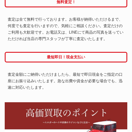
無料査定！
査定は全て無料で行っております。お客様が納得いただけるまで、
何度でも査定を行いますので、気軽にご相談ください。査定だけの
ご利用も大歓迎です。お電話又は、LINEにて商品の写真を送ってい
ただければ当店の専門スタッフが丁寧に査定いたします。
最短即日！現金支払い
査定金額にご納得いただけましたら、最短で即日現金をご指定の口
座にお振り込みいたします。急な出費や資金が必要な場合でも、迅
速に対応いたします。