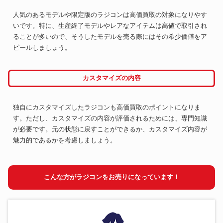
人気のあるモデルや限定版のラジコンは高価買取の対象になりやす
いです。特に、生産終了モデルやレアなアイテムは高値で取引され
ることが多いので、そうしたモデルを売る際にはその希少価値をア
ピールしましょう。
カスタマイズの内容
独自にカスタマイズしたラジコンも高価買取のポイントになりま
す。ただし、カスタマイズの内容が評価されるためには、専門知識
が必要です。元の状態に戻すことができるか、カスタマイズ内容が
魅力的であるかを考慮しましょう。
こんな方がラジコンをお売りになっています！