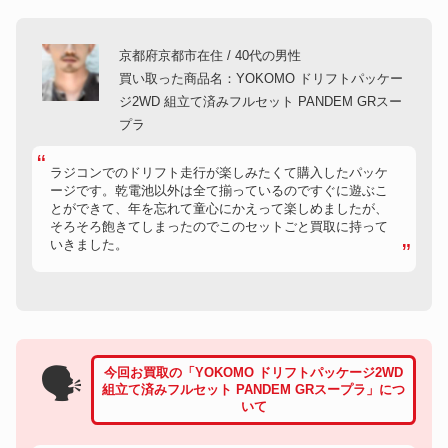
京都府京都市在住 / 40代の男性
買い取った商品名：YOKOMO ドリフトパッケー
ジ2WD 組立て済みフルセット PANDEM GRスー
プラ
ラジコンでのドリフト走行が楽しみたくて購入したパッケ
ージです。乾電池以外は全て揃っているのですぐに遊ぶこ
とができて、年を忘れて童心にかえって楽しめましたが、
そろそろ飽きてしまったのでこのセットごと買取に持って
いきました。
🗣
今回お買取の「YOKOMO ドリフトパッケージ2WD
組立て済みフルセット PANDEM GRスープラ」につ
いて