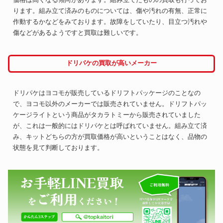
ります。組み立て済みのものについては、傷や汚れの有無、正常に
作動するかなどをみております。故障をしていたり、目立つ汚れや
傷などがあるようですと買取は難しいです。
ドリパケの買取が高いメーカー
ドリパケはヨコモが販売しているドリフトパッケージのことなの
で、ヨコモ以外のメーカーでは販売されていません。ドリフトパッ
ケージライトという商品がタカラトミーから販売されていました
が、これは一般的にはドリパケとは呼ばれていません。組み立て済
み、キットどちらの方が買取価格が高いということはなく、品物の
状態を見て判断しております。