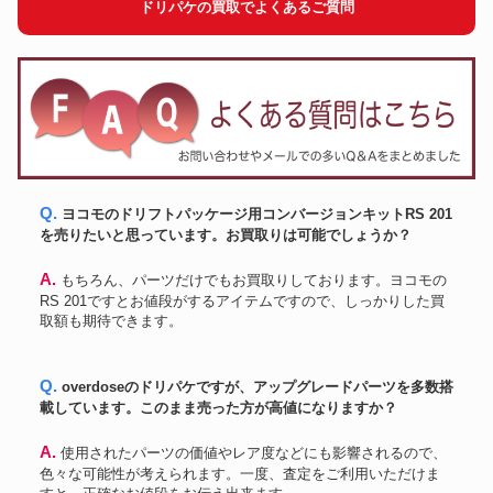
ドリパケの買取でよくあるご質問
Q. ヨコモのドリフトパッケージ用コンバージョンキットRS 201
を売りたいと思っています。お買取りは可能でしょうか？
A. もちろん、パーツだけでもお買取りしております。ヨコモの
RS 201ですとお値段がするアイテムですので、しっかりした買
取額も期待できます。
Q. overdoseのドリパケですが、アップグレードパーツを多数搭
載しています。このまま売った方が高値になりますか？
A. 使用されたパーツの価値やレア度などにも影響されるので、
色々な可能性が考えられます。一度、査定をご利用いただけま