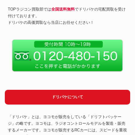
TOPラジコン買取部では
全国送料無料
でドリパケの宅配買取を受け
付けております。
ドリパケの高価買取なら当店にお任せください！
ドリパケについて
「ドリパケ」とは、ヨコモが販売をしている「ドリフトパッケー
ジ」の略です。ヨコモは、ラジオコントロールモデルを製造・販売
するメーカーです。ヨコモが販売するRCカーには、スピードを重視