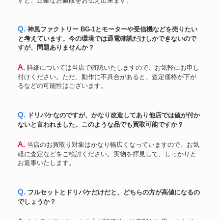
すと、正確なお値段をお伝え出来ます。
Q. 神風ファクトリー BG-1とモーターや受信機などを売りたい
と考えています。今の環境では通電確認だけしかできないので
すが、問題ありませんか？
A. 詳細については当店で確認いたしますので、お気軽にお申し
付けください。ただ、動作に不具合があると、査定価格が下が
るなどの可能性はございます。
Q. ドリパケなのですが、かなり改造してあり他店では値が付か
ないと言われました。このような品でも買取可能ですか？
A. 当店のお買取り対象はかなり幅広くなっていますので、お気
軽に査定などをご検討ください。実物を拝見して、しっかりと
お返事いたします。
Q. フルセットとドリパケだけだと、どちらの方が高値になるの
でしょうか？