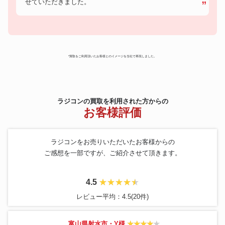
せていただきました。
*買取をご利用頂いたお客様とのイメージを当社で再現しました。
ラジコンの買取を利用された方からの
お客様評価
ラジコンをお売りいただいたお客様からの
ご感想を一部ですが、ご紹介させて頂きます。
4.5
レビュー平均：4.5(20件)
富山県射水市・Y様