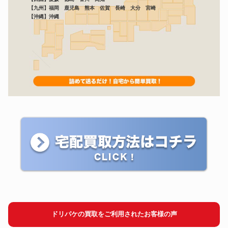
【九州】福岡 鹿児島 熊本 佐賀 長崎 大分 宮崎
【沖縄】沖縄
ドリパケの買取をご利用されたお客様の声